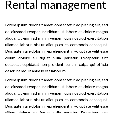
Rental management
Lorem ipsum dolor sit amet, consectetur adipiscing elit, sed
do eiusmod tempor incididunt ut labore et dolore magna
aliqua. Ut enim ad minim veniam, quis nostrud exercitation
ullamco laboris nisi ut aliquip ex ea commodo consequat.
Duis aute irure dolor in reprehenderit in voluptate velit esse
cillum dolore eu fugiat nulla pariatur. Excepteur sint
occaecat cupidatat non proident, sunt in culpa qui officia
deserunt mollit anim id est laborum.
Lorem ipsum dolor sit amet, consectetur adipiscing elit, sed
do eiusmod tempor incididunt ut labore et dolore magna
aliqua. Ut enim ad minim veniam, quis nostrud exercitation
ullamco laboris nisi ut aliquip ex ea commodo consequat.
Duis aute irure dolor in reprehenderit in voluptate velit esse
cillum dolore eu fugiat nulla pariatur. Excepteur sint