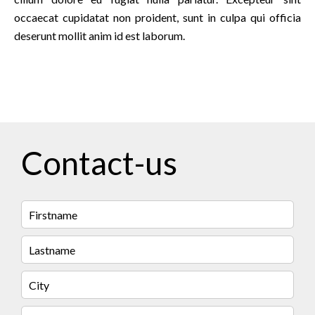
occaecat cupidatat non proident, sunt in culpa qui officia
deserunt mollit anim id est laborum.
Contact-us