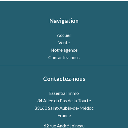
Navigation
Accueil
Vente
Notre agence
Contactez-nous
Contactez-nous
Essential Immo
34 Allée du Pas de la Tourte
33160
Saint-Aubin-de-Médoc
France
62 rue André Joineau