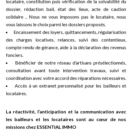
locataire, constitution puis vérification de la solvabilité du
dossier, rédaction bail, état des lieux, acte de caution
solidaire .. Nous ne vous imposons pas le locataire, nous
vous laissons le choix parmi les dossiers proposés.
Encaissement des loyers, quittancements, régularisation
des charges locatives, relances, suivi des contentieux,
compte rendu de gérance, aide à la déclaration des revenus
fonciers.
Bénéficier de notre réseau d’artisans présélectionnés,
consultation avant toute intervention travaux, suivi et
coordination avec votre accord des réparations nécessaires.
Accès à un extranet personnalisé pour les bailleurs et
locataires.
La réactivité, l’anticipation et la communication avec
les bailleurs et les locataires sont au cœur de nos
missions chez ESSENTIAL IMMO