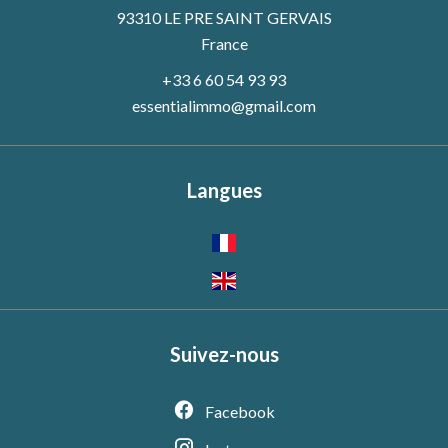
93310 LE PRE SAINT GERVAIS
France
+33 6 60 54 93 93
essentialimmo@gmail.com
Langues
Suivez-nous
Facebook