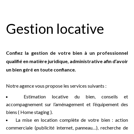
Gestion locative
Confiez la gestion de votre bien à un professionnel
qualifié en matière juridique, administrative afin d’avoir
un bien géré en toute confiance.
Notre agence vous propose les services suivants :
Estimation locative du bien, conseils et
accompagnement sur l’aménagement et l’équipement des
biens ( Home staging ).
La mise en location complète de votre bien : action
commerciale (publicité internet, panneau…), recherche de