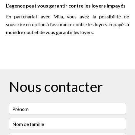
L
’agence peut vous garantir contre les loyers impayés
En partenariat avec Mila, vous avez la possibilité de
souscrire en option à l’assurance contre les loyers impayés à
moindre cout et de vous garantir les loyers.
Nous contacter