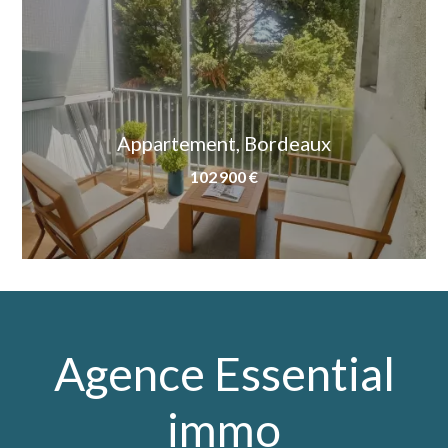
Appartement, Bordeaux
102 900 €
Agence Essential
immo