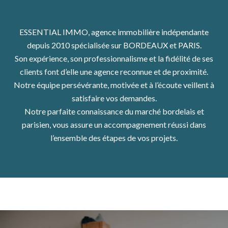
ESSENTIAL IMMO, agence immobilière indépendante
depuis 2010 spécialisée sur BORDEAUX et PARIS.
Son expérience, son professionnalisme et la fidélité de ses
clients font d’elle une agence reconnue et de proximité.
Notre équipe persévérante, motivée et à l’écoute veillent à
satisfaire vos demandes.
Notre parfaite connaissance du marché bordelais et
parisien, vous assure un accompagnement réussi dans
l’ensemble des étapes de vos projets.