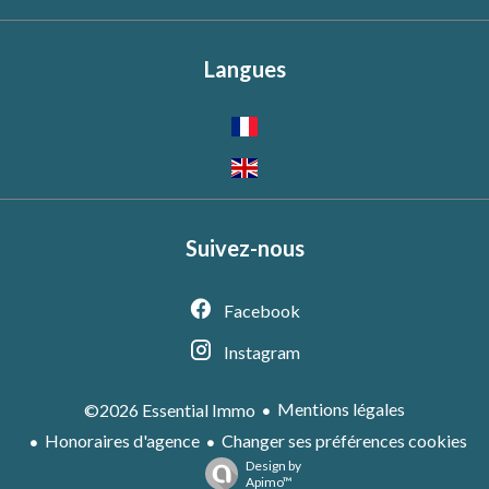
Langues
Suivez-nous
Facebook
Instagram
Mentions légales
©2026 Essential Immo
Honoraires d'agence
Changer ses préférences cookies
Design by
Apimo™