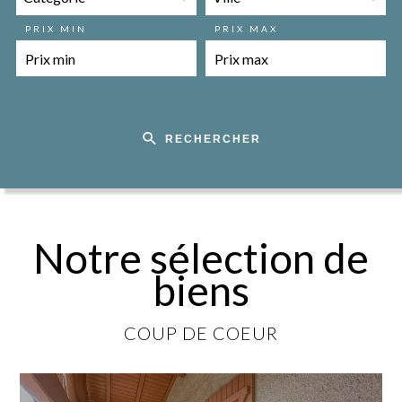
PRIX MIN
PRIX MAX
RECHERCHER
Notre sélection de
biens
COUP DE COEUR