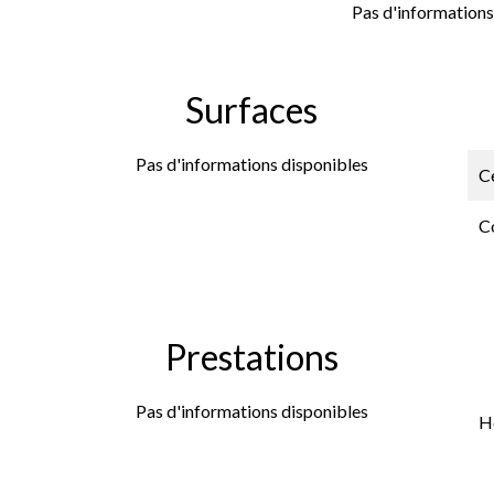
Pas d'informations
Surfaces
Pas d'informations disponibles
Ce
C
Prestations
Pas d'informations disponibles
H