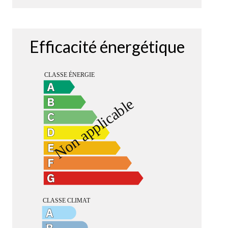
Efficacité énergétique