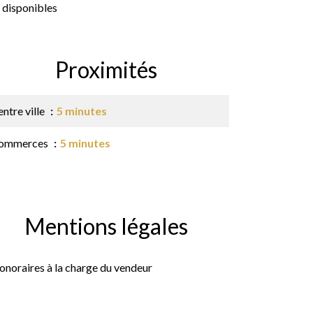
 disponibles
Proximités
ntre ville
5 minutes
ommerces
5 minutes
Mentions légales
onoraires à la charge du vendeur