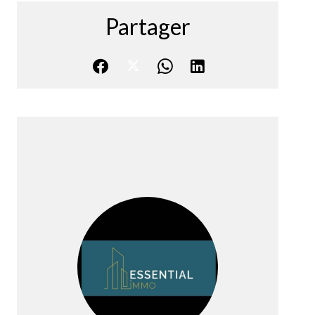
Partager