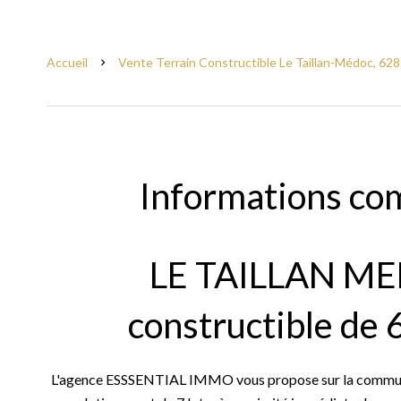
Accueil
Vente Terrain Constructible Le Taillan-Médoc, 628
Informations co
LE TAILLAN MED
constructible de 
L'agence ESSSENTIAL IMMO vous propose sur la commune 