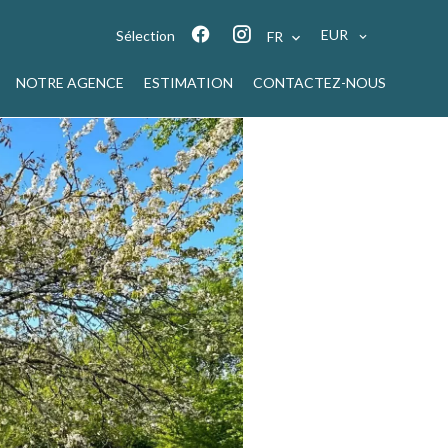
EUR
Sélection
FR
NOTRE AGENCE
ESTIMATION
CONTACTEZ-NOUS