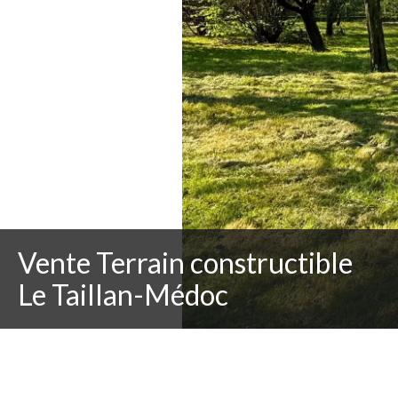
Vente Terrain constructible
Le Taillan-Médoc