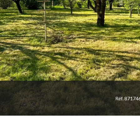
Réf. 87174