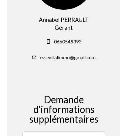
Annabel PERRAULT
Gérant
0660549393
essentialimmo@gmail.com
Demande
d'informations
supplémentaires