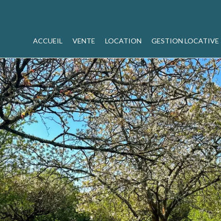
ACCUEIL
VENTE
LOCATION
GESTION LOCATIVE