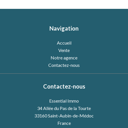
Navigation
Accueil
Vente
Notre agence
Contactez-nous
Contactez-nous
Essential Immo
34 Allée du Pas de la Tourte
33160
Saint-Aubin-de-Médoc
France