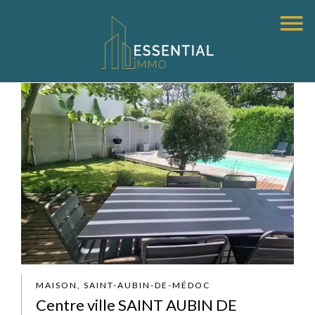
MAISON, SAINT-AUBIN-DE-MÉDOC
Centre ville SAINT AUBIN DE