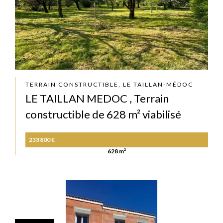
TERRAIN CONSTRUCTIBLE, LE TAILLAN-MÉDOC
LE TAILLAN MEDOC , Terrain
constructible de 628 m² viabilisé
233 800 €
628 m²