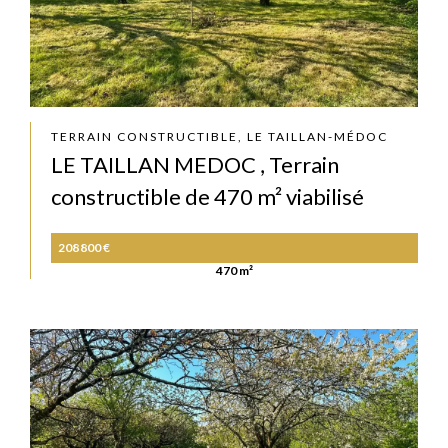
TERRAIN CONSTRUCTIBLE, LE TAILLAN-MÉDOC
LE TAILLAN MEDOC , Terrain
constructible de 470 m² viabilisé
208 800 €
470 m²