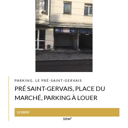
PARKING, LE PRÉ-SAINT-GERVAIS
PRÉ SAINT-GERVAIS, PLACE DU
MARCHÉ, PARKING À LOUER
12 000 €
10 m²