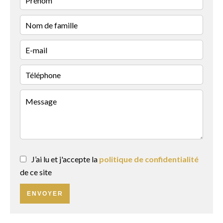
J’ai lu et j'accepte la
politique de confidentialité
de ce site
ENVOYER