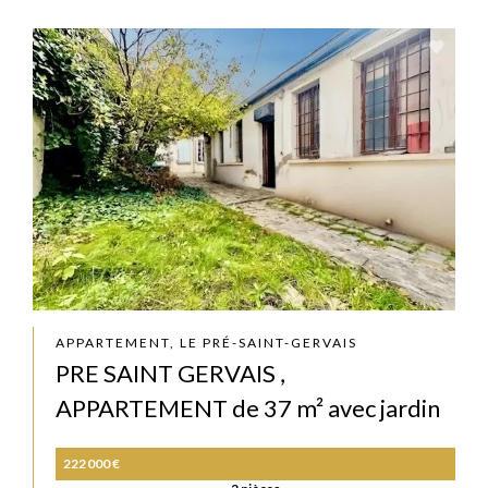
APPARTEMENT, LE PRÉ-SAINT-GERVAIS
PRE SAINT GERVAIS ,
APPARTEMENT de 37 m² avec jardin
222 000 €