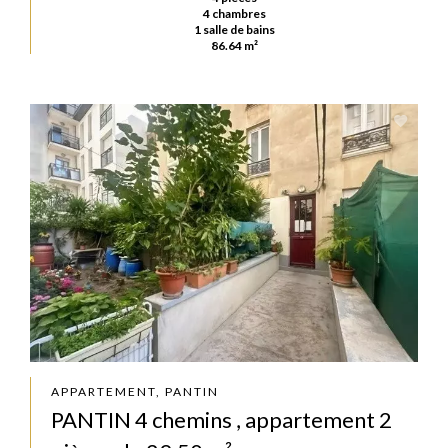
4 chambres
1 salle de bains
86.64 m²
APPARTEMENT, PANTIN
PANTIN 4 chemins , appartement 2