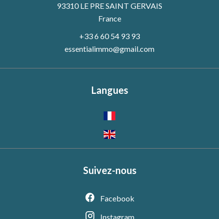
93310 LE PRE SAINT GERVAIS
France
+33 6 60 54 93 93
essentialimmo@gmail.com
Langues
Suivez-nous
Facebook
Instagram