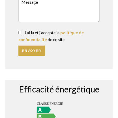
J’ai lu et j'accepte la
politique de
confidentialité
de ce site
ENVOYER
Efficacité énergétique