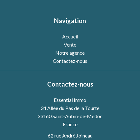
Navigation
Accueil
Vente
Notre agence
Contactez-nous
Contactez-nous
Essential Immo
34 Allée du Pas de la Tourte
33160
Saint-Aubin-de-Médoc
France
62 rue André Joineau