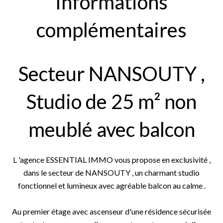
Informations
complémentaires
Secteur NANSOUTY ,
Studio de 25 m² non
meublé avec balcon
L 'agence ESSENTIAL IMMO vous propose en exclusivité ,
dans le secteur de NANSOUTY , un charmant studio
fonctionnel et lumineux avec agréable balcon au calme .
Au premier étage avec ascenseur d'une résidence sécurisée