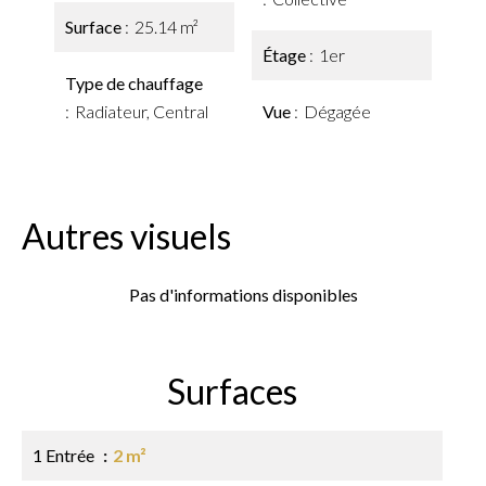
Surface
25.14 m²
Étage
1er
Type de chauffage
Radiateur, Central
Vue
Dégagée
Autres visuels
Pas d'informations disponibles
Surfaces
1 Entrée
2 m²