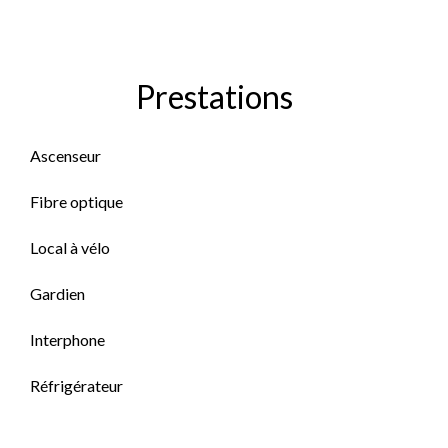
Prestations
Ascenseur
Fibre optique
Local à vélo
Gardien
Interphone
Réfrigérateur