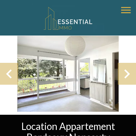
Location Appartement