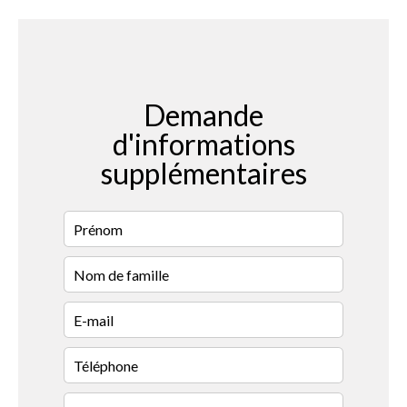
Demande
d'informations
supplémentaires