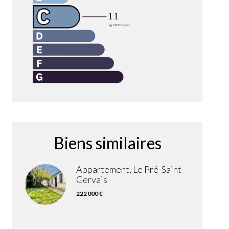
Biens similaires
Appartement, Le Pré-Saint-
Gervais
222 000 €