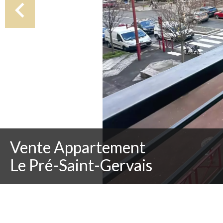
Vente Appartement
Le Pré-Saint-Gervais