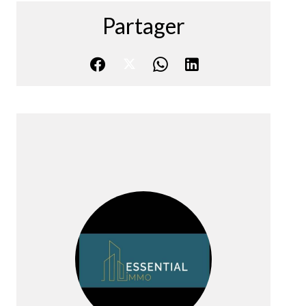
Partager