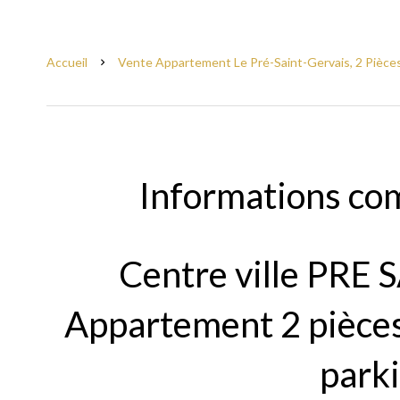
Accueil
Vente Appartement Le Pré-Saint-Gervais, 2 Pièces
Informations co
Centre ville PRE
Appartement 2 pièces
park