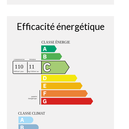
Efficacité énergétique