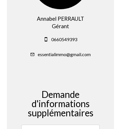
Annabel PERRAULT
Gérant
0660549393
essentialimmo@gmail.com
Demande
d'informations
supplémentaires