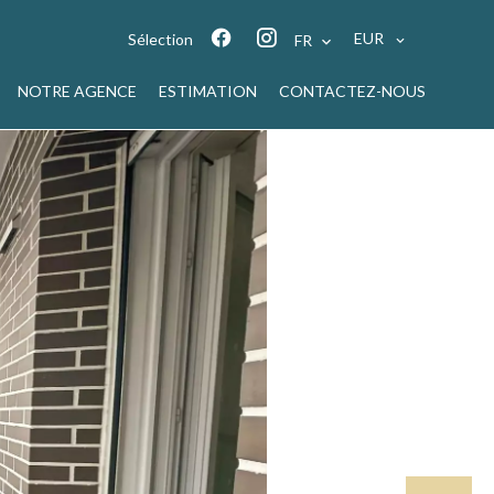
EUR
Sélection
FR
NOTRE AGENCE
ESTIMATION
CONTACTEZ-NOUS