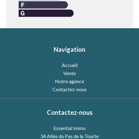
Navigation
Accueil
Vente
Notre agence
Contactez-nous
Contactez-nous
Essential Immo
34 Allée du Pas de la Tourte