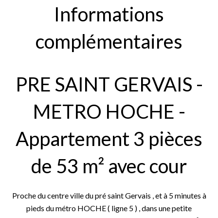
Informations
complémentaires
PRE SAINT GERVAIS -
METRO HOCHE -
Appartement 3 pièces
de 53 m² avec cour
Proche du centre ville du pré saint Gervais , et à 5 minutes à
pieds du métro HOCHE ( ligne 5 ) , dans une petite