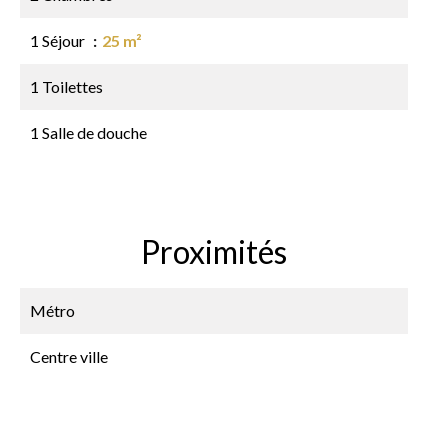
1 Séjour
25 m²
1 Toilettes
1 Salle de douche
Proximités
Métro
Centre ville