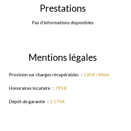
Prestations
Pas d'informations disponibles
Mentions légales
Provision sur charges récupérables
120 € / Mois
Honoraires locataire
793 €
Dépôt de garantie
1 173 €