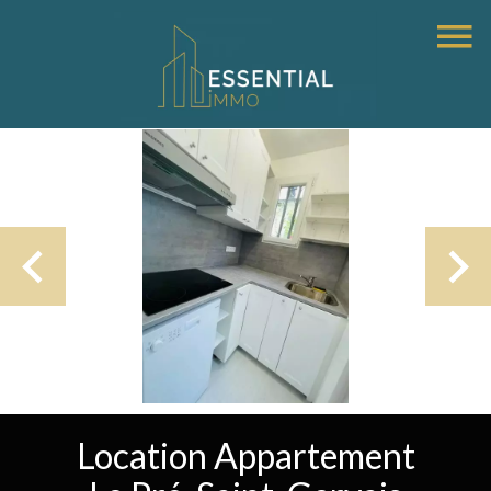
Location Appartement