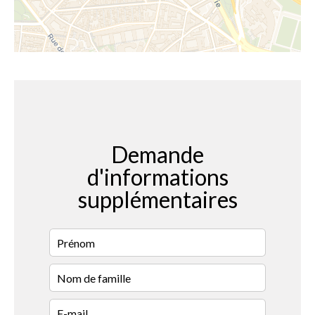
Demande
d'informations
supplémentaires