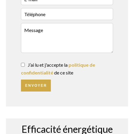
J’ai lu et j'accepte la
politique de
confidentialité
de ce site
ENVOYER
Efficacité énergétique